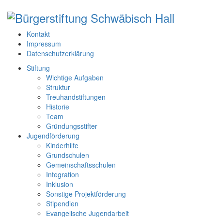
Kontakt
Impressum
Datenschutzerklärung
Stiftung
Wichtige Aufgaben
Struktur
Treuhandstiftungen
Historie
Team
Gründungsstifter
Jugendförderung
Kinderhilfe
Grundschulen
Gemeinschaftsschulen
Integration
Inklusion
Sonstige Projektförderung
Stipendien
Evangelische Jugendarbeit