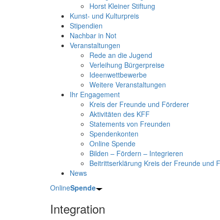
Horst Kleiner Stiftung
Kunst- und Kulturpreis
Stipendien
Nachbar in Not
Veranstaltungen
Rede an die Jugend
Verleihung Bürgerpreise
Ideenwettbewerbe
Weitere Veranstaltungen
Ihr Engagement
Kreis der Freunde und Förderer
Aktivitäten des KFF
Statements von Freunden
Spendenkonten
Online Spende
Bilden – Fördern – Integrieren
Beitrittserklärung Kreis der Freunde und 
News
Online
Spende
Integration