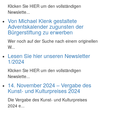
Klicken Sie HIER um den vollständigen
Newslette...
Von Michael Klenk gestaltete
Adventskalender zugunsten der
Bürgerstiftung zu erwerben
Wer noch auf der Suche nach einem originellen
W...
Lesen Sie hier unseren Newsletter
1/2024
Klicken Sie HIER um den vollständigen
Newslette...
14. November 2024 – Vergabe des
Kunst- und Kulturpreises 2024
Die Vergabe des Kunst- und Kulturpreises
2024 e...