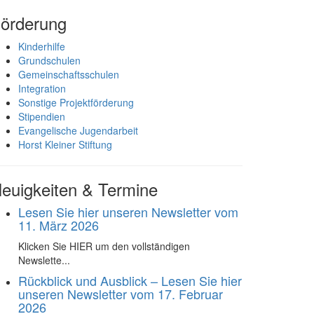
örderung
Kinderhilfe
Grundschulen
Gemeinschaftsschulen
Integration
Sonstige Projektförderung
Stipendien
Evangelische Jugendarbeit
Horst Kleiner Stiftung
euigkeiten & Termine
Lesen Sie hier unseren Newsletter vom
11. März 2026
Klicken Sie HIER um den vollständigen
Newslette...
Rückblick und Ausblick – Lesen Sie hier
unseren Newsletter vom 17. Februar
2026