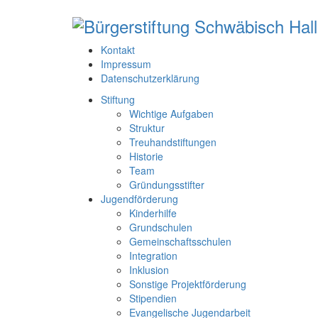
Kontakt
Impressum
Datenschutzerklärung
Stiftung
Wichtige Aufgaben
Struktur
Treuhandstiftungen
Historie
Team
Gründungsstifter
Jugendförderung
Kinderhilfe
Grundschulen
Gemeinschaftsschulen
Integration
Inklusion
Sonstige Projektförderung
Stipendien
Evangelische Jugendarbeit