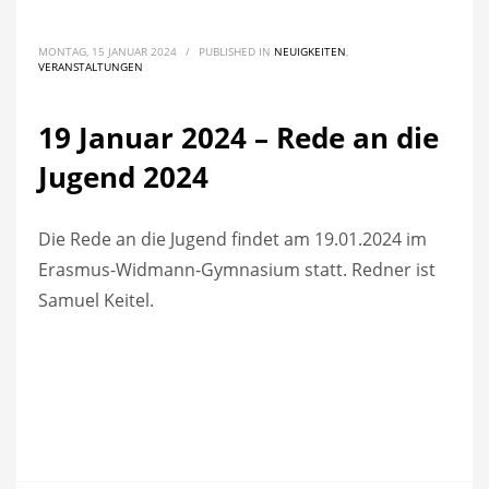
MONTAG, 15 JANUAR 2024
/
PUBLISHED IN
NEUIGKEITEN
,
VERANSTALTUNGEN
19 Januar 2024 – Rede an die
Jugend 2024
Die Rede an die Jugend findet am 19.01.2024 im
Erasmus-Widmann-Gymnasium statt. Redner ist
Samuel Keitel.