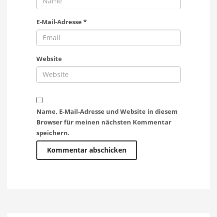
E-Mail-Adresse
*
Website
Name, E-Mail-Adresse und Website in diesem
Browser für meinen nächsten Kommentar
speichern.