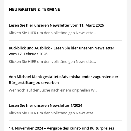
NEUIGKEITEN & TERMINE
Lesen Sie hier unseren Newsletter vom 11. März 2026
Klicken Sie HIER um den vollständigen Newslette...
Rückblick und Ausblick – Lesen Sie hier unseren Newsletter
vom 17. Februar 2026
Klicken Sie HIER um den vollständigen Newslette...
Von Michael Klenk gestaltete Adventskalender zugunsten der
Bürgerstiftung zu erwerben
Wer noch auf der Suche nach einem originellen W...
Lesen Sie hier unseren Newsletter 1/2024
Klicken Sie HIER um den vollständigen Newslette...
14. November 2024 – Vergabe des Kunst- und Kulturpreises