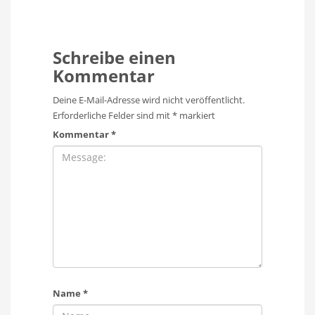
Schreibe einen
Kommentar
Deine E-Mail-Adresse wird nicht veröffentlicht.
Erforderliche Felder sind mit
*
markiert
Kommentar
*
Name
*