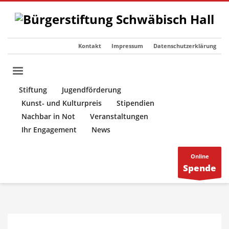
Kontakt
Impressum
Datenschutzerklärung
Stiftung
Jugendförderung
Kunst- und Kulturpreis
Stipendien
Nachbar in Not
Veranstaltungen
Ihr Engagement
News
Online
Spende