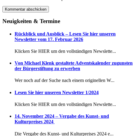
Neuigkeiten & Termine
Rückblick und Ausblick – Lesen Sie hier unseren
Newsletter vom 17. Februar 2026
Klicken Sie HIER um den vollständigen Newslette...
Von Michael Klenk gestaltete Adventskalender zugunsten
der Bürgerstiftung zu erwerben
Wer noch auf der Suche nach einem originellen W...
Lesen Sie hier unseren Newsletter 1/2024
Klicken Sie HIER um den vollständigen Newslette...
14. November 2024 – Vergabe des Kunst- und
Kulturpreises 2024
Die Vergabe des Kunst- und Kulturpreises 2024 e...