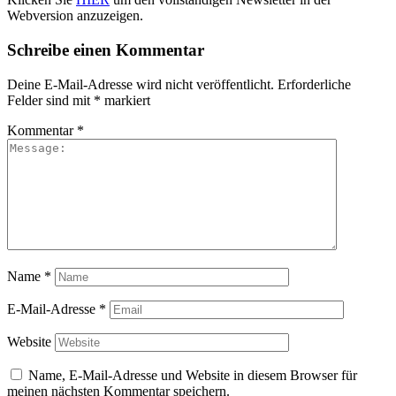
Webversion anzuzeigen.
Schreibe einen Kommentar
Deine E-Mail-Adresse wird nicht veröffentlicht.
Erforderliche
Felder sind mit
*
markiert
Kommentar
*
Name
*
E-Mail-Adresse
*
Website
Name, E-Mail-Adresse und Website in diesem Browser für
meinen nächsten Kommentar speichern.